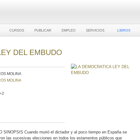
CURSOS
PUBLICAR
EMPLEO
SERVICIOS
LIBROS
LEY DEL EMBUDO
ROS MOLINA
ROS MOLINA
-2
OPSIS Cuando murió el dictador y al poco tiempo en España se
eron las sucesivas elecciones en todos los estamentos públicos que