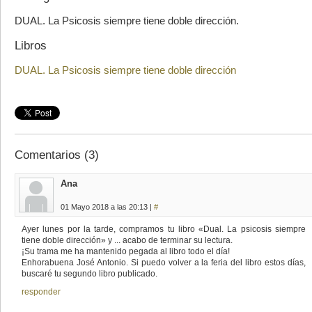
DUAL. La Psicosis siempre tiene doble dirección.
Libros
DUAL. La Psicosis siempre tiene doble dirección
Comentarios (3)
Ana
01 Mayo 2018 a las 20:13 |
#
Ayer lunes por la tarde, compramos tu libro «Dual. La psicosis siempre
tiene doble dirección» y ... acabo de terminar su lectura.
¡Su trama me ha mantenido pegada al libro todo el día!
Enhorabuena José Antonio. Si puedo volver a la feria del libro estos días,
buscaré tu segundo libro publicado.
responder