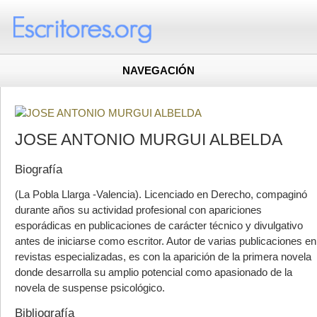
NAVEGACIÓN
JOSE ANTONIO MURGUI ALBELDA
Biografía
(La Pobla Llarga -Valencia). Licenciado en Derecho, compaginó
durante años su actividad profesional con apariciones
esporádicas en publicaciones de carácter técnico y divulgativo
antes de iniciarse como escritor. Autor de varias publicaciones en
revistas especializadas, es con la aparición de la primera novela
donde desarrolla su amplio potencial como apasionado de la
novela de suspense psicológico.
Bibliografía