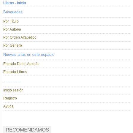
Libros - Inicio
Búsquedas
Por Título
Por Autor/a
Por Orden Alfabético
Por Género
Nuevas altas en este espacio
Entrada Datos Autor/a
Entrada Libros
...............
Inicio sesión
Registro
Ayuda
RECOMENDAMOS