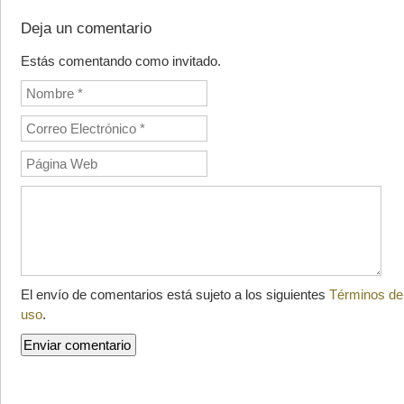
Deja un comentario
Estás comentando como invitado.
El envío de comentarios está sujeto a los siguientes
Términos de
uso
.