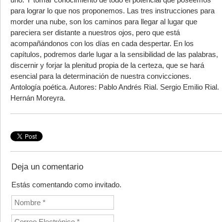
para lograr lo que nos proponemos. Las tres instrucciones para
morder una nube, son los caminos para llegar al lugar que
pareciera ser distante a nuestros ojos, pero que está
acompañándonos con los días en cada despertar. En los
capítulos, podremos darle lugar a la sensibilidad de las palabras,
discernir y forjar la plenitud propia de la certeza, que se hará
esencial para la determinación de nuestra convicciones.
Antología poética. Autores: Pablo Andrés Rial. Sergio Emilio Rial.
Hernán Moreyra.
Deja un comentario
Estás comentando como invitado.