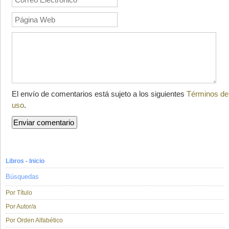
El envío de comentarios está sujeto a los siguientes
Términos de
uso
.
Libros - Inicio
Búsquedas
Por Título
Por Autor/a
Por Orden Alfabético