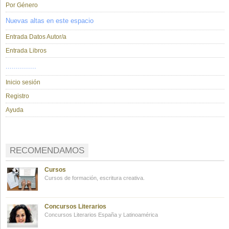
Por Género
Nuevas altas en este espacio
Entrada Datos Autor/a
Entrada Libros
...............
Inicio sesión
Registro
Ayuda
RECOMENDAMOS
Cursos
Cursos de formación, escritura creativa.
Concursos Literarios
Concursos Literarios España y Latinoamérica