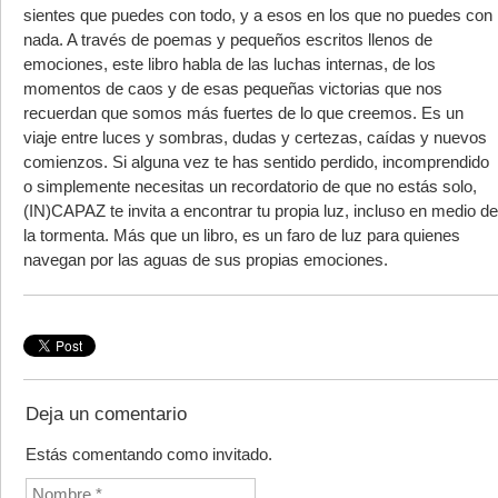
sientes que puedes con todo, y a esos en los que no puedes con
nada. A través de poemas y pequeños escritos llenos de
emociones, este libro habla de las luchas internas, de los
momentos de caos y de esas pequeñas victorias que nos
recuerdan que somos más fuertes de lo que creemos. Es un
viaje entre luces y sombras, dudas y certezas, caídas y nuevos
comienzos. Si alguna vez te has sentido perdido, incomprendido
o simplemente necesitas un recordatorio de que no estás solo,
(IN)CAPAZ te invita a encontrar tu propia luz, incluso en medio de
la tormenta. Más que un libro, es un faro de luz para quienes
navegan por las aguas de sus propias emociones.
Deja un comentario
Estás comentando como invitado.