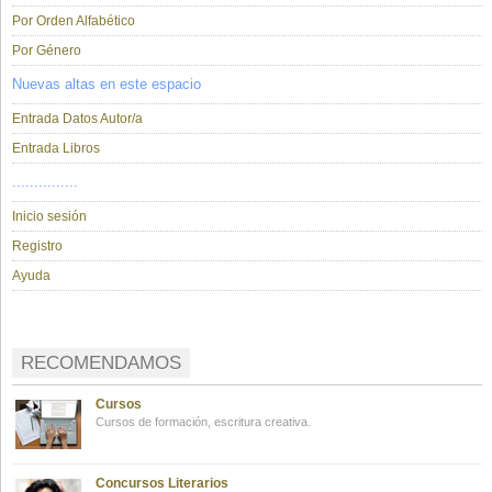
Por Orden Alfabético
Por Género
Nuevas altas en este espacio
Entrada Datos Autor/a
Entrada Libros
...............
Inicio sesión
Registro
Ayuda
RECOMENDAMOS
Cursos
Cursos de formación, escritura creativa.
Concursos Literarios