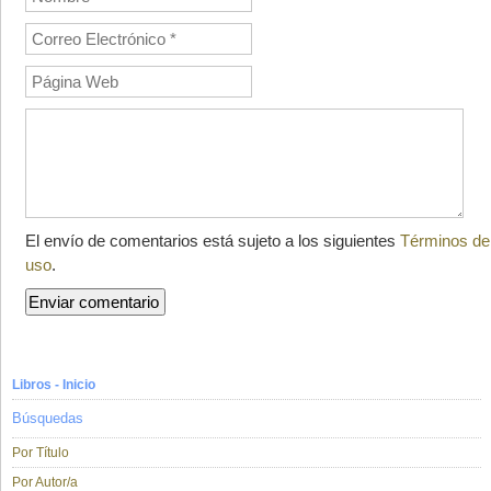
El envío de comentarios está sujeto a los siguientes
Términos de
uso
.
Libros - Inicio
Búsquedas
Por Título
Por Autor/a