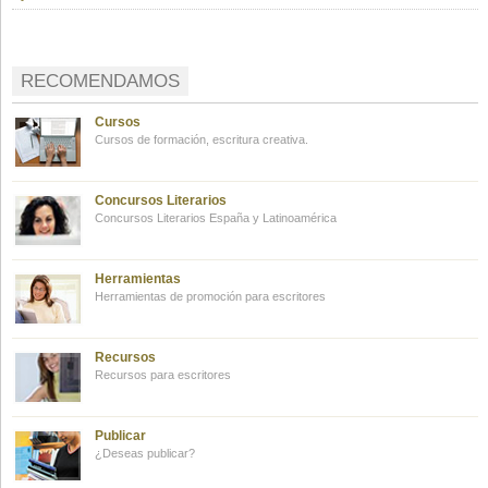
RECOMENDAMOS
Cursos
Cursos de formación, escritura creativa.
Concursos Literarios
Concursos Literarios España y Latinoamérica
Herramientas
Herramientas de promoción para escritores
Recursos
Recursos para escritores
Publicar
¿Deseas publicar?