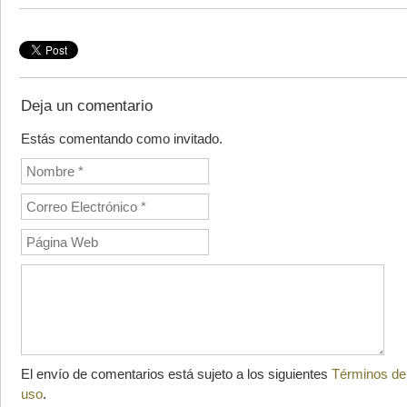
Deja un comentario
Estás comentando como invitado.
El envío de comentarios está sujeto a los siguientes
Términos de
uso
.