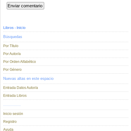
Libros - Inicio
Búsquedas
Por Título
Por Autor/a
Por Orden Alfabético
Por Género
Nuevas altas en este espacio
Entrada Datos Autor/a
Entrada Libros
...............
Inicio sesión
Registro
Ayuda