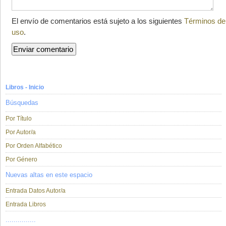
El envío de comentarios está sujeto a los siguientes
Términos de
uso
.
Libros - Inicio
Búsquedas
Por Título
Por Autor/a
Por Orden Alfabético
Por Género
Nuevas altas en este espacio
Entrada Datos Autor/a
Entrada Libros
...............