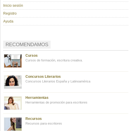
Inicio sesión
Registro
Ayuda
RECOMENDAMOS
Cursos
Cursos de formación, escritura creativa.
Concursos Literarios
Concursos Literarios España y Latinoamérica
Herramientas
Herramientas de promoción para escritores
Recursos
Recursos para escritores