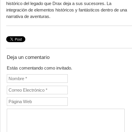
histórico del legado que Drax deja a sus sucesores. La
integración de elementos históricos y fantásticos dentro de una
narrativa de aventuras.
Deja un comentario
Estás comentando como invitado.