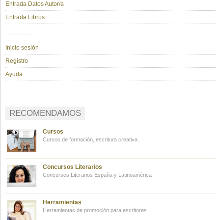
Entrada Datos Autor/a
Entrada Libros
...............
Inicio sesión
Registro
Ayuda
RECOMENDAMOS
Cursos
Cursos de formación, escritura creativa.
Concursos Literarios
Concursos Literarios España y Latinoamérica
Herramientas
Herramientas de promoción para escritores