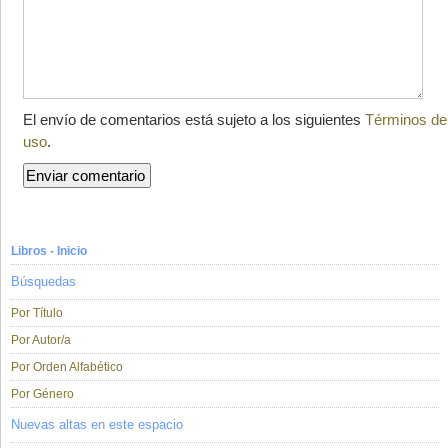
El envío de comentarios está sujeto a los siguientes
Términos de
uso
.
Libros - Inicio
Búsquedas
Por Título
Por Autor/a
Por Orden Alfabético
Por Género
Nuevas altas en este espacio