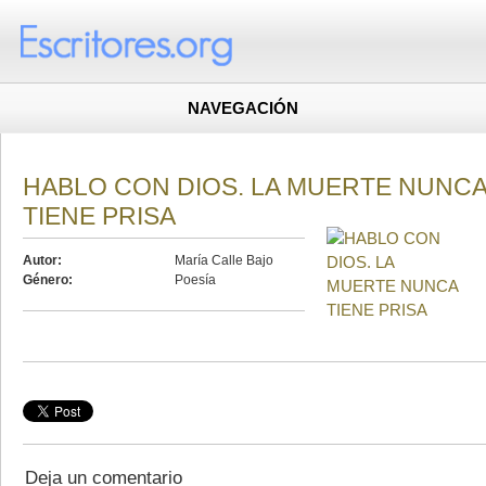
NAVEGACIÓN
HABLO CON DIOS. LA MUERTE NUNC
TIENE PRISA
Autor:
María Calle Bajo
Género:
Poesía
Deja un comentario