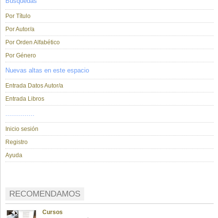
Búsquedas
Por Título
Por Autor/a
Por Orden Alfabético
Por Género
Nuevas altas en este espacio
Entrada Datos Autor/a
Entrada Libros
...............
Inicio sesión
Registro
Ayuda
RECOMENDAMOS
Cursos