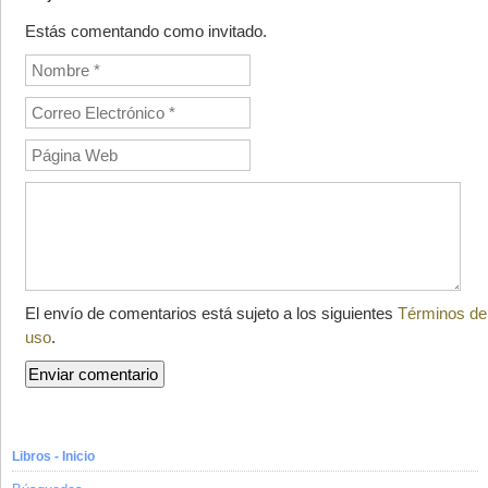
Estás comentando como invitado.
El envío de comentarios está sujeto a los siguientes
Términos de
uso
.
Libros - Inicio