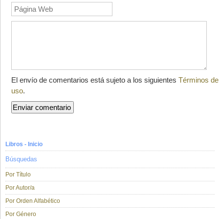
El envío de comentarios está sujeto a los siguientes
Términos de
uso
.
Libros - Inicio
Búsquedas
Por Título
Por Autor/a
Por Orden Alfabético
Por Género