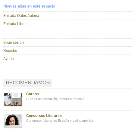
Nuevas altas en este espacio
Entrada Datos Autor/a
Entrada Libros
...............
Inicio sesión
Registro
Ayuda
RECOMENDAMOS
Cursos
Cursos de formación, escritura creativa.
Concursos Literarios
Concursos Literarios España y Latinoamérica