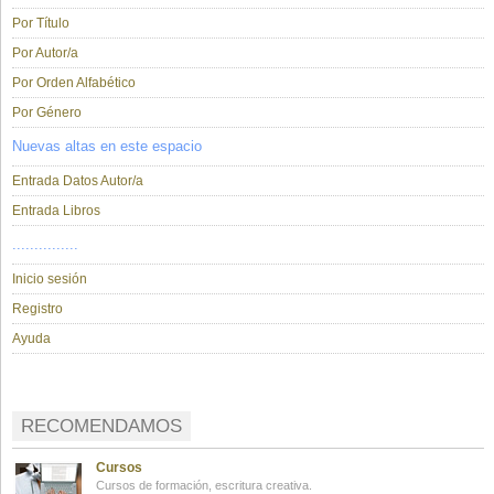
Por Título
Por Autor/a
Por Orden Alfabético
Por Género
Nuevas altas en este espacio
Entrada Datos Autor/a
Entrada Libros
...............
Inicio sesión
Registro
Ayuda
RECOMENDAMOS
Cursos
Cursos de formación, escritura creativa.