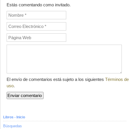
Estás comentando como invitado.
El envío de comentarios está sujeto a los siguientes
Términos de
uso
.
Libros - Inicio
Búsquedas