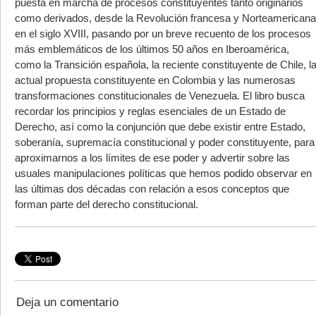
puesta en marcha de procesos constituyentes tanto originarios
como derivados, desde la Revolución francesa y Norteamericana
en el siglo XVIII, pasando por un breve recuento de los procesos
más emblemáticos de los últimos 50 años en Iberoamérica,
como la Transición española, la reciente constituyente de Chile, l
actual propuesta constituyente en Colombia y las numerosas
transformaciones constitucionales de Venezuela. El libro busca
recordar los principios y reglas esenciales de un Estado de
Derecho, así como la conjunción que debe existir entre Estado,
soberanía, supremacía constitucional y poder constituyente, para
aproximarnos a los límites de ese poder y advertir sobre las
usuales manipulaciones políticas que hemos podido observar en
las últimas dos décadas con relación a esos conceptos que
forman parte del derecho constitucional.
Deja un comentario