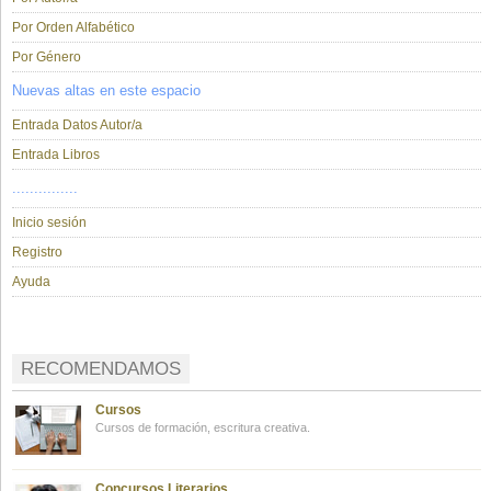
Por Orden Alfabético
Por Género
Nuevas altas en este espacio
Entrada Datos Autor/a
Entrada Libros
...............
Inicio sesión
Registro
Ayuda
RECOMENDAMOS
Cursos
Cursos de formación, escritura creativa.
Concursos Literarios