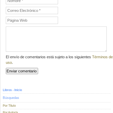
El envío de comentarios está sujeto a los siguientes
Términos de
uso
.
Libros - Inicio
Búsquedas
Por Título
Por Autor/a