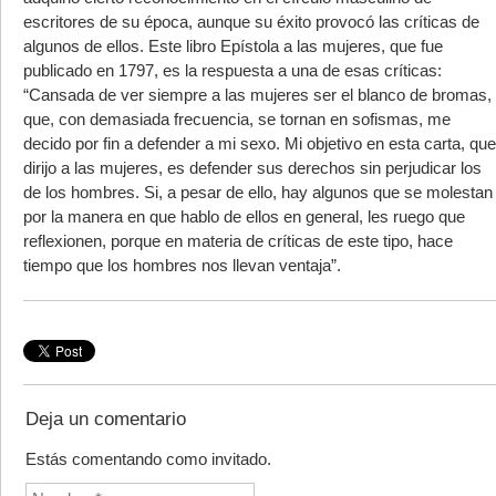
escritores de su época, aunque su éxito provocó las críticas de
algunos de ellos. Este libro Epístola a las mujeres, que fue
publicado en 1797, es la respuesta a una de esas críticas:
“Cansada de ver siempre a las mujeres ser el blanco de bromas,
que, con demasiada frecuencia, se tornan en sofismas, me
decido por fin a defender a mi sexo. Mi objetivo en esta carta, que
dirijo a las mujeres, es defender sus derechos sin perjudicar los
de los hombres. Si, a pesar de ello, hay algunos que se molestan
por la manera en que hablo de ellos en general, les ruego que
reflexionen, porque en materia de críticas de este tipo, hace
tiempo que los hombres nos llevan ventaja”.
Deja un comentario
Estás comentando como invitado.