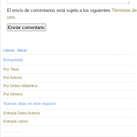
El envío de comentarios está sujeto a los siguientes
Términos de
uso
.
Libros - Inicio
Búsquedas
Por Título
Por Autor/a
Por Orden Alfabético
Por Género
Nuevas altas en este espacio
Entrada Datos Autor/a
Entrada Libros
...............