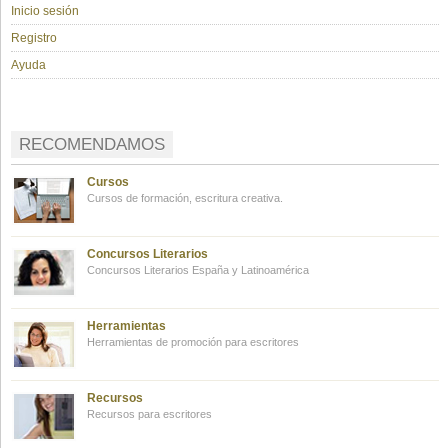
Inicio sesión
Registro
Ayuda
RECOMENDAMOS
Cursos
Cursos de formación, escritura creativa.
Concursos Literarios
Concursos Literarios España y Latinoamérica
Herramientas
Herramientas de promoción para escritores
Recursos
Recursos para escritores