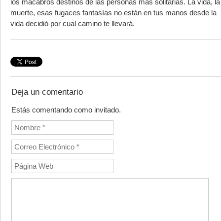
los macabros destinos de las personas más solitarias. La vida, la
muerte, esas fugaces fantasías no están en tus manos desde la
vida decidió por cual camino te llevará.
Deja un comentario
Estás comentando como invitado.