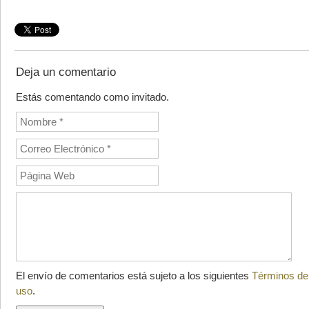
Deja un comentario
Estás comentando como invitado.
El envío de comentarios está sujeto a los siguientes
Términos de
uso
.