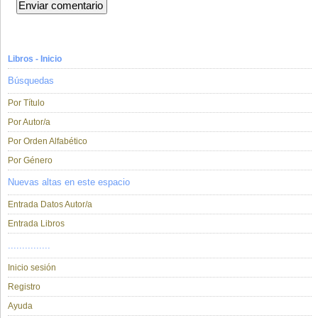
Libros - Inicio
Búsquedas
Por Título
Por Autor/a
Por Orden Alfabético
Por Género
Nuevas altas en este espacio
Entrada Datos Autor/a
Entrada Libros
...............
Inicio sesión
Registro
Ayuda