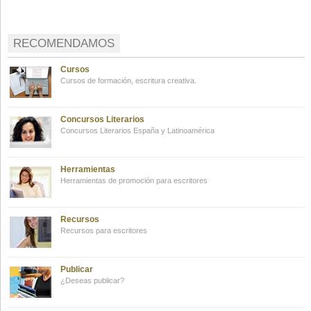
RECOMENDAMOS
Cursos
Cursos de formación, escritura creativa.
Concursos Literarios
Concursos Literarios España y Latinoamérica
Herramientas
Herramientas de promoción para escritores
Recursos
Recursos para escritores
Publicar
¿Deseas publicar?