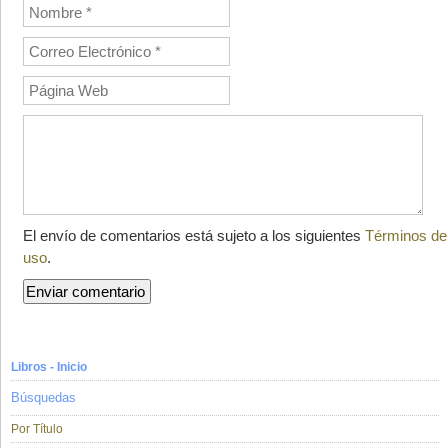
El envío de comentarios está sujeto a los siguientes
Términos de
uso
.
Libros - Inicio
Búsquedas
Por Título