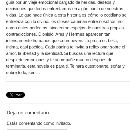
guía por un viaje emocional cargado de heridas, deseos y
decisiones que todos enfrentamos en algún punto de nuestras
vidas. Lo que hace única a esta historia es cómo lo cotidiano se
entrelaza con lo divino: los dioses caminan entre nosotros, no
como entes perfectos, sino como espejos de nuestras propias
contradicciones. Dionisio, Ares y Hermes aparecen tan
intensamente humanos que conmueven. La prosa es bella,
íntima, casi poética. Cada página te invita a reflexionar sobre el
amor, la libertad y la identidad. Si buscas una lectura que
despierte emociones y te acompañe mucho después de
terminarla, esta novela es para ti. Te hará cuestionarte, soñar y,
sobre todo, sentir.
Deja un comentario
Estás comentando como invitado.