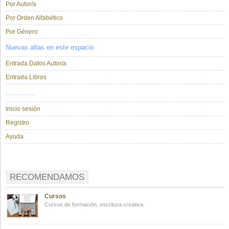
Por Autor/a
Por Orden Alfabético
Por Género
Nuevas altas en este espacio
Entrada Datos Autor/a
Entrada Libros
...............
Inicio sesión
Registro
Ayuda
RECOMENDAMOS
Cursos
Cursos de formación, escritura creativa.