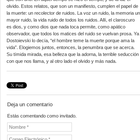
olvido. Estos relatos, que son un manifiesto, cumplen el papel de
la muerte: un recolector de ruidos. La voz un ruido, la memoria un
mayor ruido, la vida ruido de todos los ruidos. Allí, el claroscuro
es dios, y como dios que nada toca permite, como apático
observador, que todos los matices del ruido se vuelvan prosa. Ya
Dostoievski lo decía, “el hombre teme la muerte porque ama la
vida”. Elogiemos juntos, entonces, la penumbra que se acerca.
Su tímida mirada, esa belleza que la adorna, la terrible seducción
con que nos llama, y al otro lado el olvido y más nada.
Deja un comentario
Estás comentando como invitado.