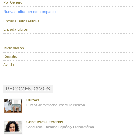
Por Género
Nuevas altas en este espacio
Entrada Datos Autor/a
Entrada Libros
...............
Inicio sesión
Registro
Ayuda
RECOMENDAMOS
Cursos
Cursos de formación, escritura creativa.
Concursos Literarios
Concursos Literarios España y Latinoamérica