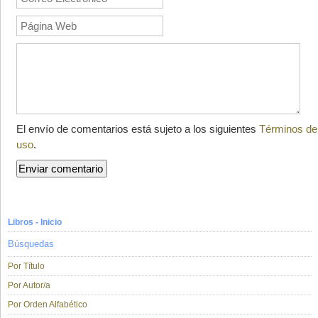
El envío de comentarios está sujeto a los siguientes
Términos de
uso
.
Libros - Inicio
Búsquedas
Por Título
Por Autor/a
Por Orden Alfabético