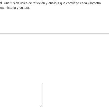
 Una fusión única de reflexión y análisis que convierte cada kilómetro
ca, historia y cultura.