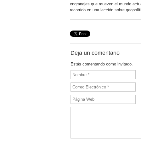
engranajes que mueven el mundo actual.
recorrido en una lección sobre geopolíti
Deja un comentario
Estás comentando como invitado.