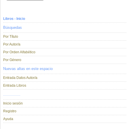
Libros - Inicio
Búsquedas
Por Título
Por Autor/a
Por Orden Alfabético
Por Género
Nuevas altas en este espacio
Entrada Datos Autor/a
Entrada Libros
...............
Inicio sesión
Registro
Ayuda