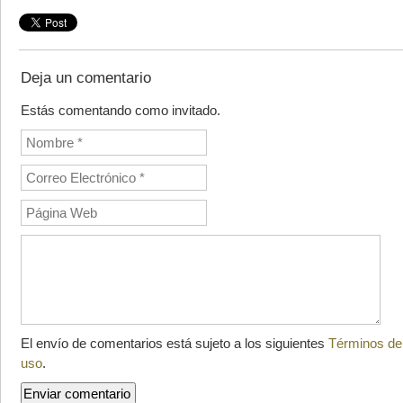
Deja un comentario
Estás comentando como invitado.
El envío de comentarios está sujeto a los siguientes
Términos de
uso
.