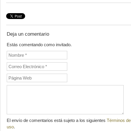
Deja un comentario
Estás comentando como invitado.
El envío de comentarios está sujeto a los siguientes
Términos de
uso
.