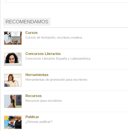
RECOMENDAMOS
Cursos
Cursos de formación, escritura creativa.
Concursos Literarios
Concursos Literarios España y Latinoamérica
Herramientas
Herramientas de promoción para escritores
Recursos
Recursos para escritores
Publicar
¿Deseas publicar?