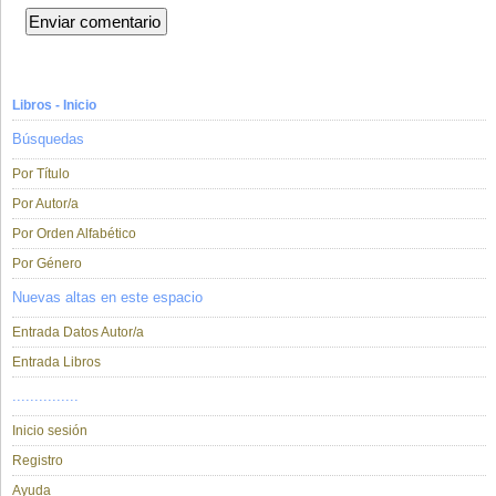
Libros - Inicio
Búsquedas
Por Título
Por Autor/a
Por Orden Alfabético
Por Género
Nuevas altas en este espacio
Entrada Datos Autor/a
Entrada Libros
...............
Inicio sesión
Registro
Ayuda