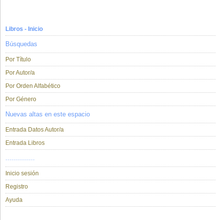
Libros - Inicio
Búsquedas
Por Título
Por Autor/a
Por Orden Alfabético
Por Género
Nuevas altas en este espacio
Entrada Datos Autor/a
Entrada Libros
...............
Inicio sesión
Registro
Ayuda