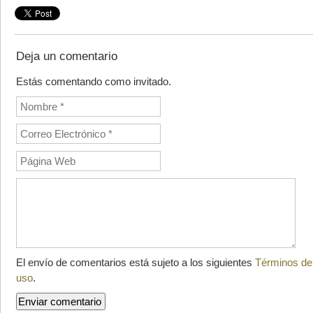
Deja un comentario
Estás comentando como invitado.
El envío de comentarios está sujeto a los siguientes
Términos de
uso
.