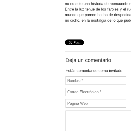
no es solo una historia de reencuentro
Entre la luz tenue de los faroles y el r
mundo que parece hecho de despedidas.
no dicho, en la nostalgia de lo que pu
Deja un comentario
Estás comentando como invitado.