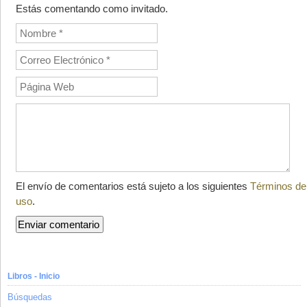
Estás comentando como invitado.
El envío de comentarios está sujeto a los siguientes
Términos de
uso
.
Libros - Inicio
Búsquedas