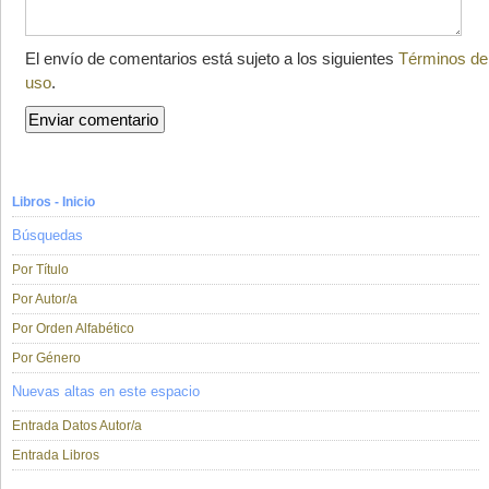
El envío de comentarios está sujeto a los siguientes
Términos de
uso
.
Libros - Inicio
Búsquedas
Por Título
Por Autor/a
Por Orden Alfabético
Por Género
Nuevas altas en este espacio
Entrada Datos Autor/a
Entrada Libros
...............