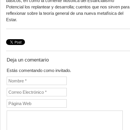
básicos, en cómo la corriente filosófica del Estancialismo
Potencial los replantear y desarrolla; cuentos que nos sirven para
reflexionar sobre la teoría general de una nueva metafísica del
Estar.
Deja un comentario
Estás comentando como invitado.