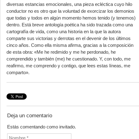
diversas estancias emocionales, una pieza ecléctica cuyo hilo
conductor no es otro que la voluntad de exorcizar los demonios
que todas y todos en algún momento hemos tenido (y tenemos)
dentro. Está breve antología poética ha sido trazada como una
cartografía de vida, como una historia en la que la autora
comparte sus victorias y derrotas en el devenir de los últimos
cinco años. Como ella misma afirma, gracias a la composición
de esta obra: «Me he redimido y me he perdonado, he
comprendido y también (me) he cuestionado. Y, con todo, me
reafirmo, me comprendo y contigo, que lees estas líneas, me
comparto».
Deja un comentario
Estás comentando como invitado.