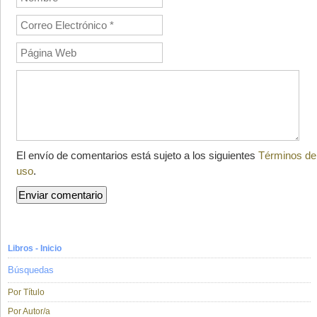
El envío de comentarios está sujeto a los siguientes
Términos de
uso
.
Libros - Inicio
Búsquedas
Por Título
Por Autor/a