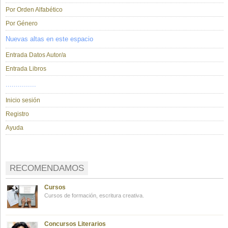
Por Orden Alfabético
Por Género
Nuevas altas en este espacio
Entrada Datos Autor/a
Entrada Libros
...............
Inicio sesión
Registro
Ayuda
RECOMENDAMOS
Cursos
Cursos de formación, escritura creativa.
Concursos Literarios