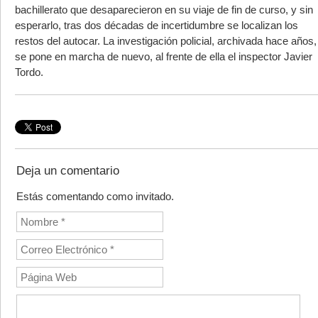
bachillerato que desaparecieron en su viaje de fin de curso, y sin
esperarlo, tras dos décadas de incertidumbre se localizan los
restos del autocar. La investigación policial, archivada hace años,
se pone en marcha de nuevo, al frente de ella el inspector Javier
Tordo.
Deja un comentario
Estás comentando como invitado.