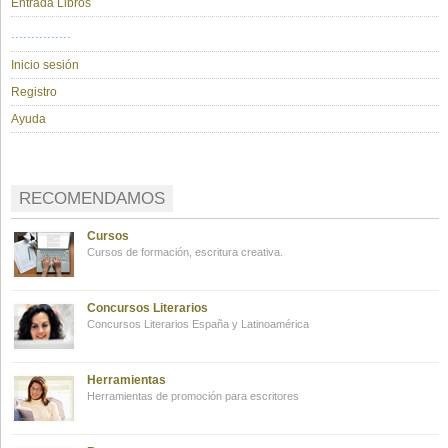
Entrada Libros
...............
Inicio sesión
Registro
Ayuda
RECOMENDAMOS
Cursos
Cursos de formación, escritura creativa.
Concursos Literarios
Concursos Literarios España y Latinoamérica
Herramientas
Herramientas de promoción para escritores