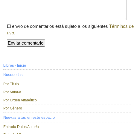
El envío de comentarios está sujeto a los siguientes
Términos de
uso
.
Libros - Inicio
Búsquedas
Por Título
Por Autor/a
Por Orden Alfabético
Por Género
Nuevas altas en este espacio
Entrada Datos Autor/a