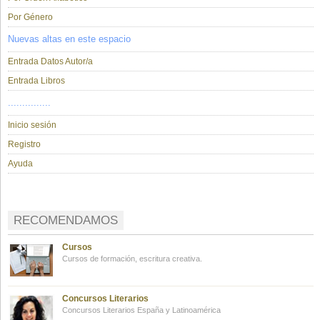
Por Género
Nuevas altas en este espacio
Entrada Datos Autor/a
Entrada Libros
...............
Inicio sesión
Registro
Ayuda
RECOMENDAMOS
Cursos
Cursos de formación, escritura creativa.
Concursos Literarios
Concursos Literarios España y Latinoamérica