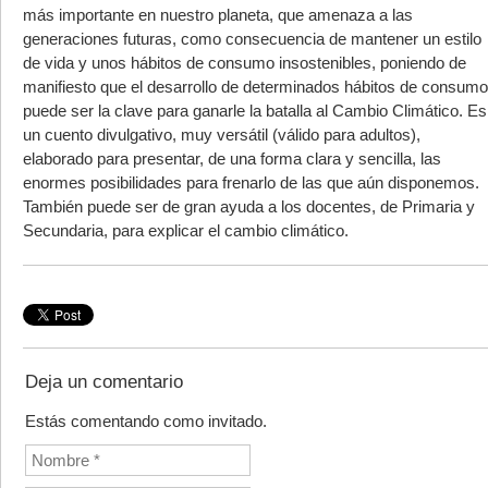
más importante en nuestro planeta, que amenaza a las
generaciones futuras, como consecuencia de mantener un estilo
de vida y unos hábitos de consumo insostenibles, poniendo de
manifiesto que el desarrollo de determinados hábitos de consumo
puede ser la clave para ganarle la batalla al Cambio Climático. Es
un cuento divulgativo, muy versátil (válido para adultos),
elaborado para presentar, de una forma clara y sencilla, las
enormes posibilidades para frenarlo de las que aún disponemos.
También puede ser de gran ayuda a los docentes, de Primaria y
Secundaria, para explicar el cambio climático.
Deja un comentario
Estás comentando como invitado.