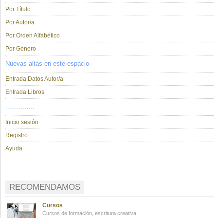
Por Título
Por Autor/a
Por Orden Alfabético
Por Género
Nuevas altas en este espacio
Entrada Datos Autor/a
Entrada Libros
...............
Inicio sesión
Registro
Ayuda
RECOMENDAMOS
Cursos
Cursos de formación, escritura creativa.