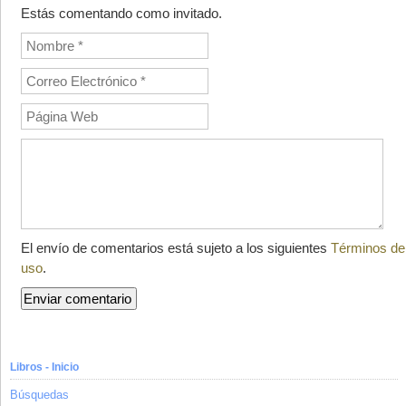
Estás comentando como invitado.
El envío de comentarios está sujeto a los siguientes
Términos de
uso
.
Libros - Inicio
Búsquedas