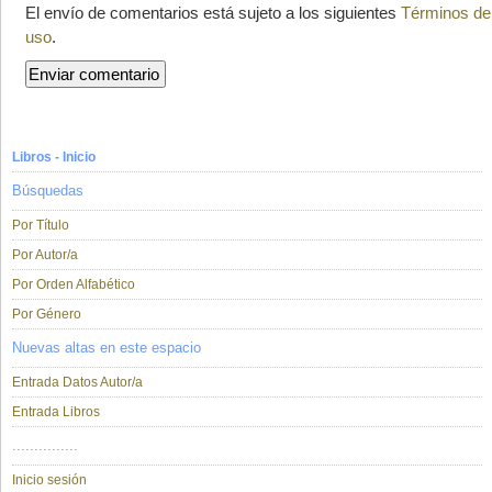
El envío de comentarios está sujeto a los siguientes
Términos de
uso
.
Libros - Inicio
Búsquedas
Por Título
Por Autor/a
Por Orden Alfabético
Por Género
Nuevas altas en este espacio
Entrada Datos Autor/a
Entrada Libros
...............
Inicio sesión