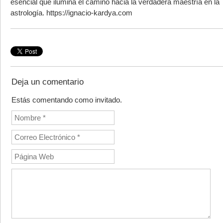
esencial que ilumina el camino hacia la verdadera maestría en la
astrología. https://ignacio-kardya.com
Deja un comentario
Estás comentando como invitado.