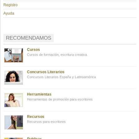
Registro
Ayuda
RECOMENDAMOS
Cursos
Cursos de formación, escritura creativa.
Concursos Literarios
Concursos Literarios España y Latinoamérica
Herramientas
Herramientas de promoción para escritores
Recursos
Recursos para escritores