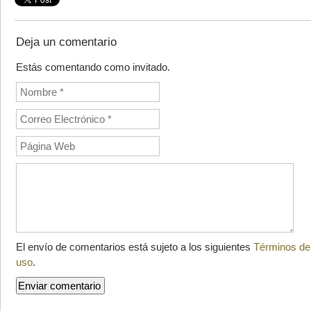
Deja un comentario
Estás comentando como invitado.
El envío de comentarios está sujeto a los siguientes
Términos de
uso
.