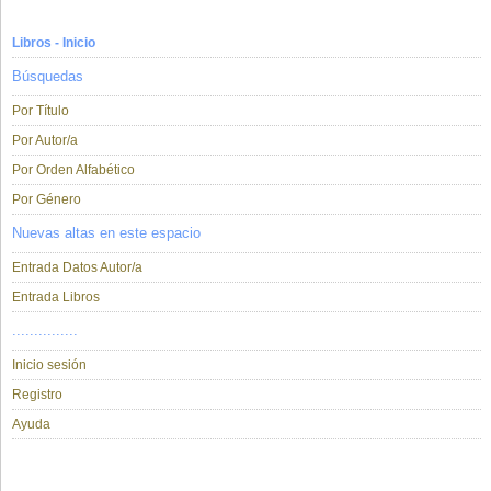
Libros - Inicio
Búsquedas
Por Título
Por Autor/a
Por Orden Alfabético
Por Género
Nuevas altas en este espacio
Entrada Datos Autor/a
Entrada Libros
...............
Inicio sesión
Registro
Ayuda