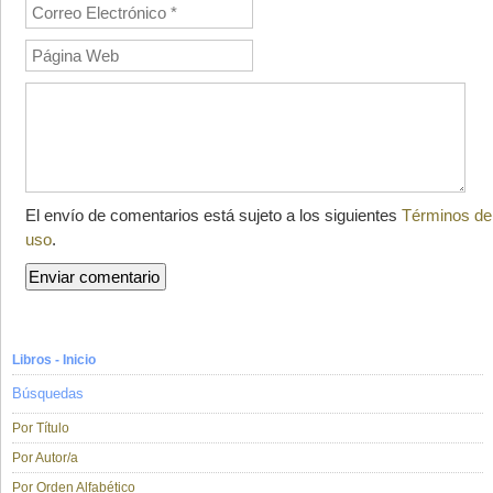
El envío de comentarios está sujeto a los siguientes
Términos de
uso
.
Libros - Inicio
Búsquedas
Por Título
Por Autor/a
Por Orden Alfabético