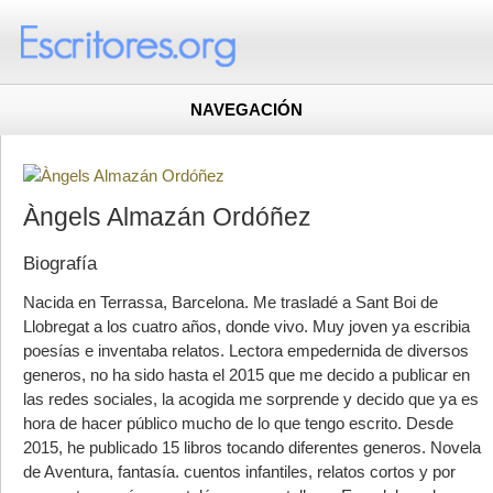
NAVEGACIÓN
Àngels Almazán Ordóñez
Biografía
Nacida en Terrassa, Barcelona. Me trasladé a Sant Boi de
Llobregat a los cuatro años, donde vivo. Muy joven ya escribia
poesías e inventaba relatos. Lectora empedernida de diversos
generos, no ha sido hasta el 2015 que me decido a publicar en
las redes sociales, la acogida me sorprende y decido que ya es
hora de hacer público mucho de lo que tengo escrito. Desde
2015, he publicado 15 libros tocando diferentes generos. Novela
de Aventura, fantasía. cuentos infantiles, relatos cortos y por