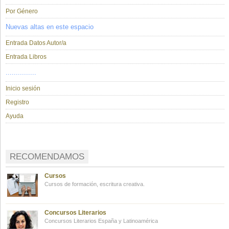
Por Género
Nuevas altas en este espacio
Entrada Datos Autor/a
Entrada Libros
...............
Inicio sesión
Registro
Ayuda
RECOMENDAMOS
Cursos
Cursos de formación, escritura creativa.
Concursos Literarios
Concursos Literarios España y Latinoamérica