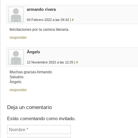
armando rivera
04 Febrero 2022 a las 04:42 |
#
felicitaciones por la carrera literaria.
responder
Àngels
12 Noviembre 2022 a las 12:25 |
#
Muchas gracias Armando.
Saludos.
Àngels.
responder
Deja un comentario
Estás comentando como invitado.