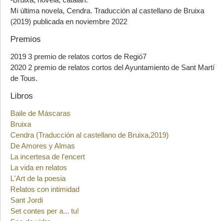
Mi última novela, Cendra. Traducción al castellano de Bruixa
(2019) publicada en noviembre 2022
Premios
2019 3 premio de relatos cortos de Regió7
2020 2 premio de relatos cortos del Ayuntamiento de Sant Martí
de Tous.
Libros
Baile de Máscaras
Bruixa
Cendra (Traducción al castellano de Bruixa,2019)
De Amores y Almas
La incertesa de l'encert
La vida en relatos
L'Art de la poesia
Relatos con intimidad
Sant Jordi
Set contes per a... tu!