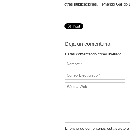
otras publicaciones, Fernando Gálligo
Deja un comentario
Estás comentando como invitado.
El envío de comentarios está sujeto a