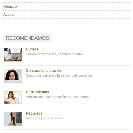
Registro
Ayuda
RECOMENDAMOS
Cursos
Cursos de formación, escritura creativa.
Concursos Literarios
Concursos Literarios España y Latinoamérica
Herramientas
Herramientas de promoción para escritores
Recursos
Recursos para escritores