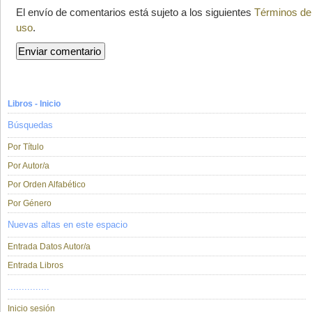
El envío de comentarios está sujeto a los siguientes
Términos de
uso
.
Libros - Inicio
Búsquedas
Por Título
Por Autor/a
Por Orden Alfabético
Por Género
Nuevas altas en este espacio
Entrada Datos Autor/a
Entrada Libros
...............
Inicio sesión