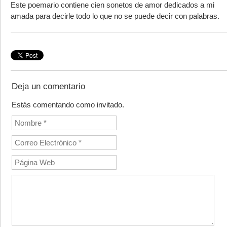
Este poemario contiene cien sonetos de amor dedicados a mi
amada para decirle todo lo que no se puede decir con palabras.
Deja un comentario
Estás comentando como invitado.