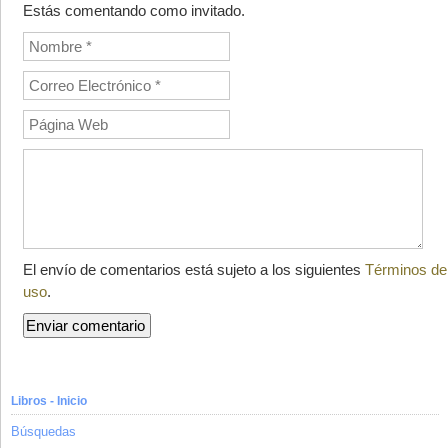
Estás comentando como invitado.
El envío de comentarios está sujeto a los siguientes
Términos de
uso
.
Libros - Inicio
Búsquedas