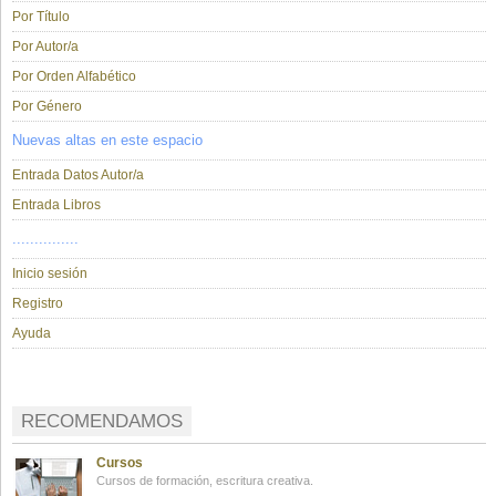
Por Título
Por Autor/a
Por Orden Alfabético
Por Género
Nuevas altas en este espacio
Entrada Datos Autor/a
Entrada Libros
...............
Inicio sesión
Registro
Ayuda
RECOMENDAMOS
Cursos
Cursos de formación, escritura creativa.