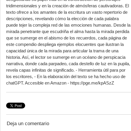
tridimensionales y en la creación de atmósferas cautivadoras. El
texto ofrece a los amantes de la escritura un vasto repertorio de
descripciones, revelando cómo la elección de cada palabra
puede tejer la compleja red de las emociones humanas. Desde la
mirada penetrante que escudriña el alma hasta la mirada perdida
que se sumerge en el abismo de los recuerdos, cada página de
este compendio despliega ejemplos elocuentes que ilustran la
capacidad única de la mirada para articular la trama de una
historia. Así, el lector se sumerge en un océano de perspicacia
narrativa, donde cada parpadeo, cada destello de luz en la pupila,
revela capas infinitas de significado. - Herramienta útil para por
los escritores, - En la elaboración del texto se ha hecho uso de
chatGPT. Accesible en Amazon - https://pge.me/kpASzZ
Deja un comentario