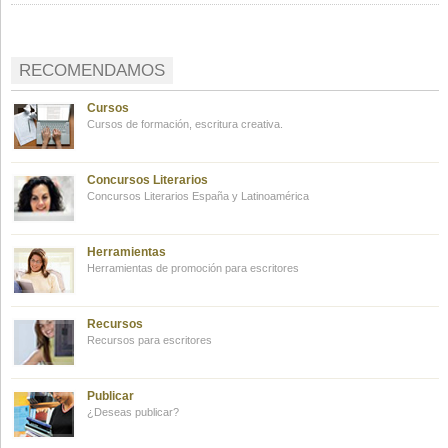
RECOMENDAMOS
Cursos
Cursos de formación, escritura creativa.
Concursos Literarios
Concursos Literarios España y Latinoamérica
Herramientas
Herramientas de promoción para escritores
Recursos
Recursos para escritores
Publicar
¿Deseas publicar?