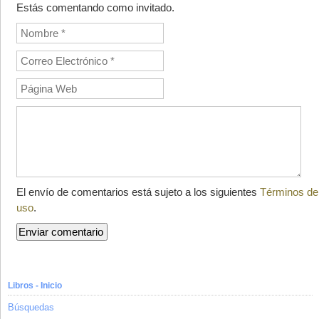
Estás comentando como invitado.
El envío de comentarios está sujeto a los siguientes
Términos de
uso
.
Libros - Inicio
Búsquedas