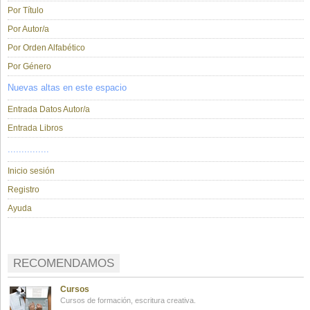
Por Título
Por Autor/a
Por Orden Alfabético
Por Género
Nuevas altas en este espacio
Entrada Datos Autor/a
Entrada Libros
...............
Inicio sesión
Registro
Ayuda
RECOMENDAMOS
Cursos
Cursos de formación, escritura creativa.