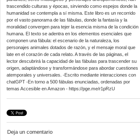
trascendido culturas y épocas, sirviendo como espejos donde la
humanidad se contempla a sí misma. Este libro es un recorrido
por el vasto panorama de las fábulas, donde la fantasía y la
moralidad convergen para tejer la esencia misma de la condición
humana. El texto se adentra en los elementos esenciales que
componen una fábula: el escenario de la naturaleza, los
personajes animales dotados de razón, y el mensaje moral que
late en el corazón de cada relato. A través de las páginas, el
lector descubrirá la capacidad de las fábulas para trascender su
origen, adaptándose y transformándose para abordar cuestiones
atemporales y universales. -Escrito mediante interacciones con
chatGPT -En torno a 500 fábulas enunciadas, ordenadas por
temas Accesible en Amazon - https://pge.me/r1pRzU
Deja un comentario