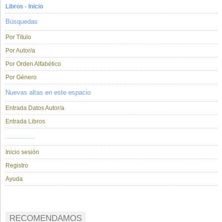
Libros - Inicio
Búsquedas
Por Título
Por Autor/a
Por Orden Alfabético
Por Género
Nuevas altas en este espacio
Entrada Datos Autor/a
Entrada Libros
...............
Inicio sesión
Registro
Ayuda
RECOMENDAMOS