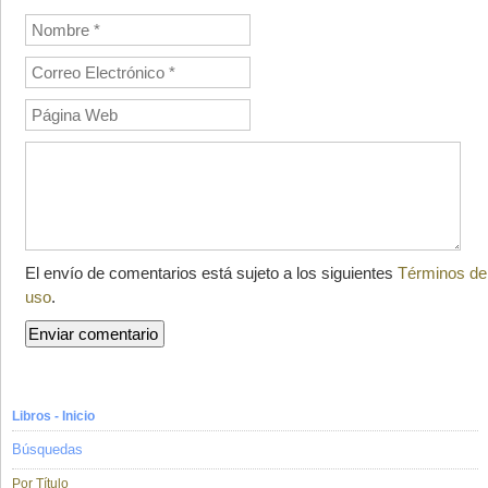
El envío de comentarios está sujeto a los siguientes
Términos de
uso
.
Libros - Inicio
Búsquedas
Por Título