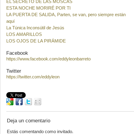
EL SECRETO DE LAS MOSCAS
ESTA NOCHE MORIRÉ POR TI
LA PUERTA DE SALIDA, Parten, se van, pero siempre están
aquí
La Túnica Inconsútil de Jesús
LOS AMARILLOS
LOS OJOS DE LA PIRÁMIDE
Facebook
https://www.facebook.com/eddyleonbarreto
Twitter
https://twitter.com/eddyleon
Deja un comentario
Estás comentando como invitado.