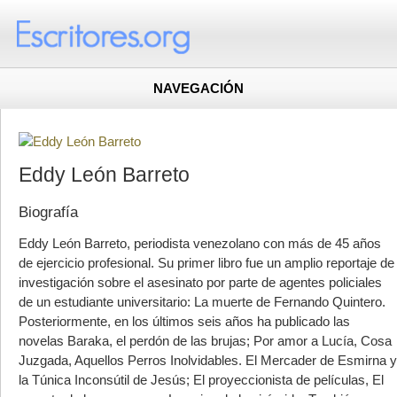
NAVEGACIÓN
Eddy León Barreto
Biografía
Eddy León Barreto, periodista venezolano con más de 45 años
de ejercicio profesional. Su primer libro fue un amplio reportaje de
investigación sobre el asesinato por parte de agentes policiales
de un estudiante universitario: La muerte de Fernando Quintero.
Posteriormente, en los últimos seis años ha publicado las
novelas Baraka, el perdón de las brujas; Por amor a Lucía, Cosa
Juzgada, Aquellos Perros Inolvidables. El Mercader de Esmirna y
la Túnica Inconsútil de Jesús; El proyeccionista de películas, El