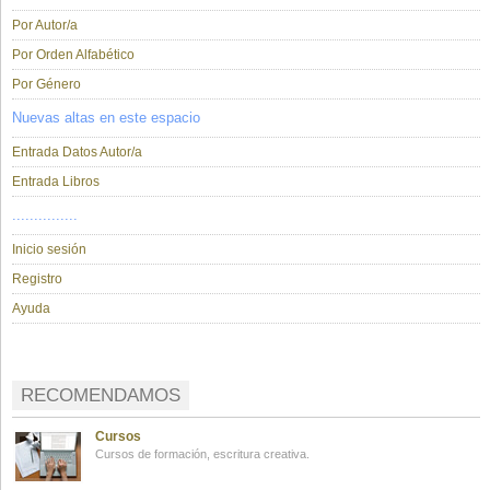
Por Autor/a
Por Orden Alfabético
Por Género
Nuevas altas en este espacio
Entrada Datos Autor/a
Entrada Libros
...............
Inicio sesión
Registro
Ayuda
RECOMENDAMOS
Cursos
Cursos de formación, escritura creativa.